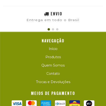
ENVIO
Entrega em todo o Brasil
NAVEGAÇÃO
Início
Produtos
Quem Somos
Contato
Trocas e Devoluções
MEIOS DE PAGAMENTO