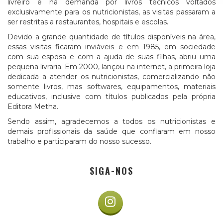
livreiro e na demanda por livros técnicos voltados
exclusivamente para os nutricionistas, as visitas passaram a
ser restritas a restaurantes, hospitais e escolas.
Devido a grande quantidade de títulos disponíveis na área,
essas visitas ficaram inviáveis e em 1985, em sociedade
com sua esposa e com a ajuda de suas filhas, abriu uma
pequena livraria. Em 2000, lançou na internet, a primeira loja
dedicada a atender os nutricionistas, comercializando não
somente livros, mas softwares, equipamentos, materiais
educativos, inclusive com títulos publicados pela própria
Editora Metha.
Sendo assim, agradecemos a todos os nutricionistas e
demais profissionais da saúde que confiaram em nosso
trabalho e participaram do nosso sucesso.
SIGA-NOS