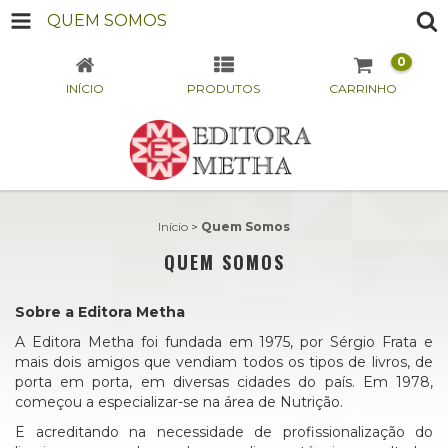
QUEM SOMOS
0
INÍCIO
PRODUTOS
CARRINHO
Início
>
Quem Somos
QUEM SOMOS
Sobre a Editora Metha
A Editora Metha foi fundada em 1975, por Sérgio Frata e
mais dois amigos que vendiam todos os tipos de livros, de
porta em porta, em diversas cidades do país. Em 1978,
começou a especializar-se na área de Nutrição.
E acreditando na necessidade de profissionalização do